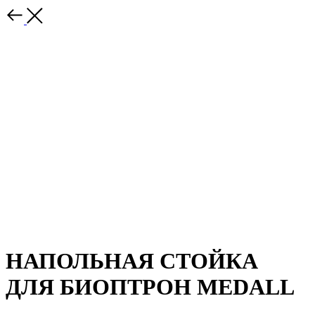
НАПОЛЬНАЯ СТОЙКА
ДЛЯ БИОПТРОН MEDALL