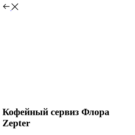
Кофейный сервиз Флора
Zepter