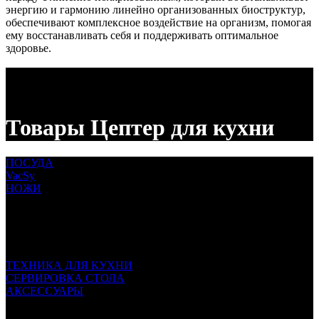
энергию и гармонию линейно организованных биоструктур,
обеспечивают комплексное воздействие на организм, помогая
ему восстанавливать себя и поддерживать оптимальное
здоровье.
Товары Цептер для кухни
ПОСУДА
VacSy
НОЖИ
ТЕХНИКА ДЛЯ КУХНИ
СЕРВИРОВКА СТОЛА
АКСЕССУАРЫ